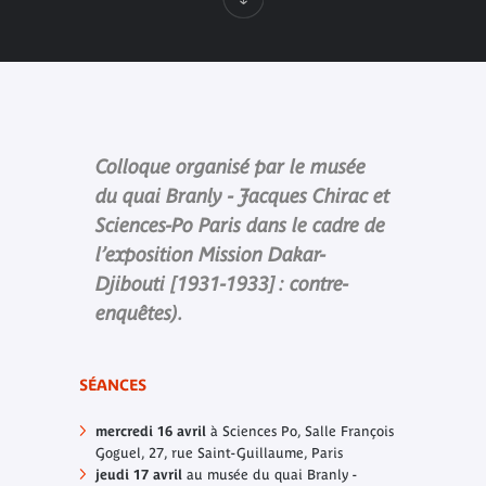
Colloque organisé par le musée
du quai Branly - Jacques Chirac et
Sciences-Po Paris dans le cadre de
l’exposition Mission Dakar-
Djibouti [1931-1933] : contre-
enquêtes).
SÉANCES
mercredi 16 avril
à Sciences Po, Salle François
Goguel, 27, rue Saint-Guillaume, Paris
jeudi 17 avril
au musée du quai Branly -