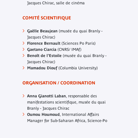
Jacques Chirac, salle de cinéma
COMITÉ SCIENTIFIQUE
Gaëlle Beaujean
(musée du quai Branly -
Jacques Chirac)
Florence Bernault
(Sciences Po Paris)
Gaetano Ciarcia
(CNRS/ IMAf)
Benoît de l’Estoile
(musée du quai Branly -
Jacques Chirac)
Mamadou Diouf
(Columbia University)
ORGANISATION / COORDINATION
Anna Gianotti Laban
, responsable des
manifestations scientifique, musée du quai
Branly - Jacques Chirac
Oumou Houmoud
, International Affairs
Manager for Sub-Saharan Africa, Science-Po