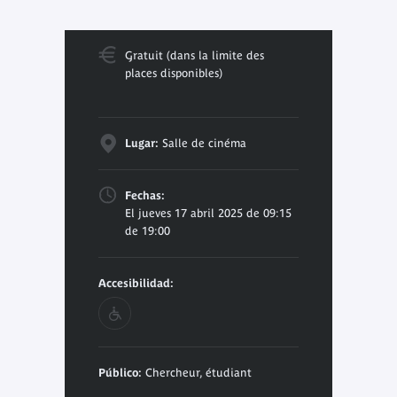
Gratuit (dans la limite des
places disponibles)
Lugar:
Salle de cinéma
Fechas:
El jueves 17 abril 2025 de 09:15
de 19:00
Accesibilidad:
Público:
Chercheur, étudiant