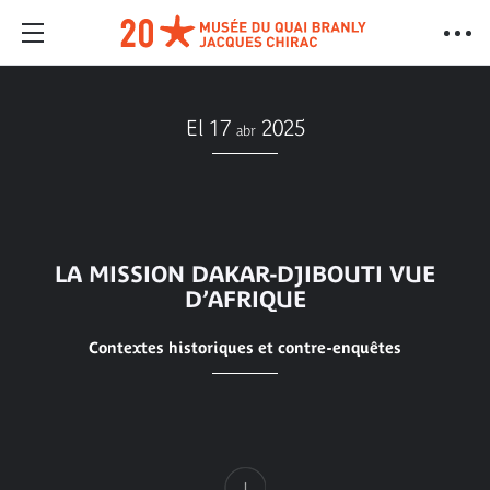
El 17
2025
abr
LA MISSION DAKAR-DJIBOUTI VUE
D’AFRIQUE
Contextes historiques et contre-enquêtes