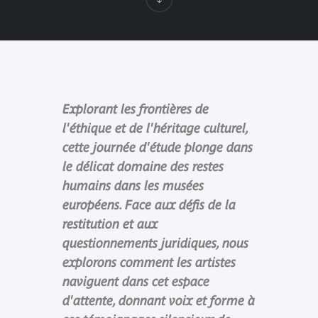
Explorant les frontières de
l'éthique et de l'héritage culturel,
cette journée d'étude plonge dans
le délicat domaine des restes
humains dans les musées
européens. Face aux défis de la
restitution et aux
questionnements juridiques, nous
explorons comment les artistes
naviguent dans cet espace
d'attente, donnant voix et forme à