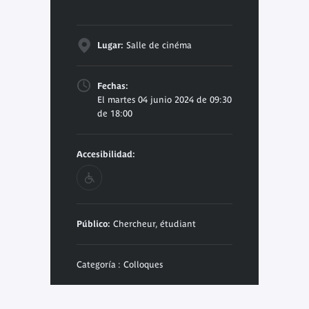
Lugar:
Salle de cinéma
Fechas:
El martes 04 junio 2024 de 09:30
de 18:00
Accesibilidad:
Público:
Chercheur, étudiant
Categoría : Colloques