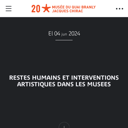
El 04
2024
jun
RESTES HUMAINS ET INTERVENTIONS
ARTISTIQUES DANS LES MUSEES