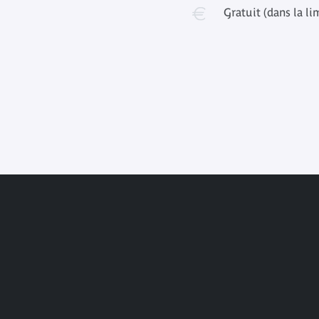
Gratuit (dans la li