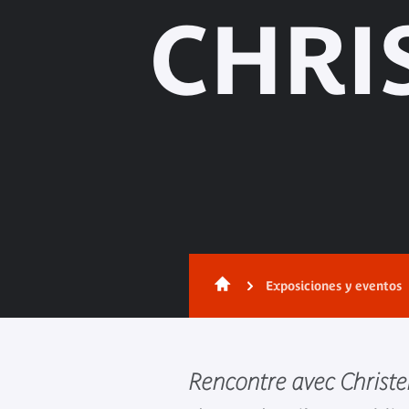
CHRI
Exposiciones y eventos
Rencontre avec Christe