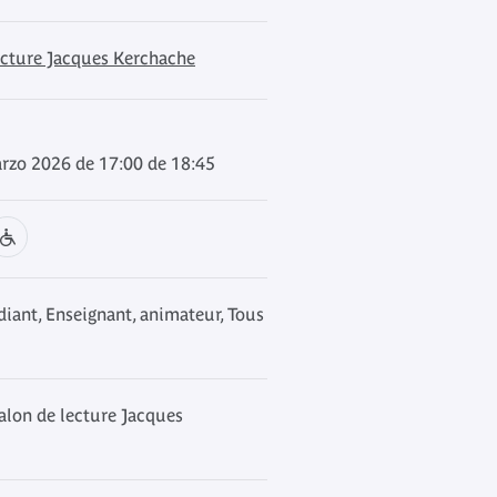
ecture Jacques Kerchache
arzo 2026 de 17:00 de 18:45
iant, Enseignant, animateur, Tous
alon de lecture Jacques