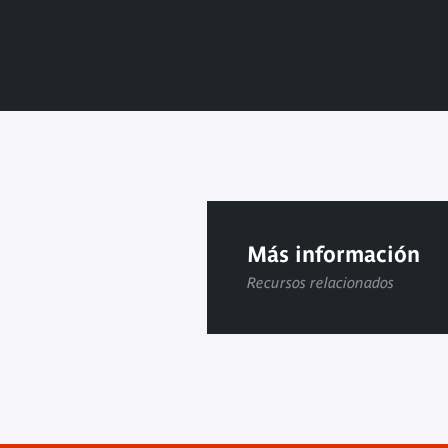
Más información
Recursos relacionados