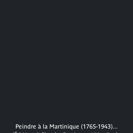
Peindre à la Martinique (1765-1943)...