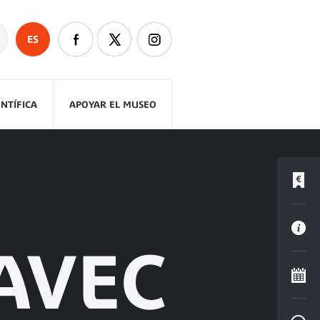
ES
ENTÍFICA
APOYAR EL MUSEO
AVEC