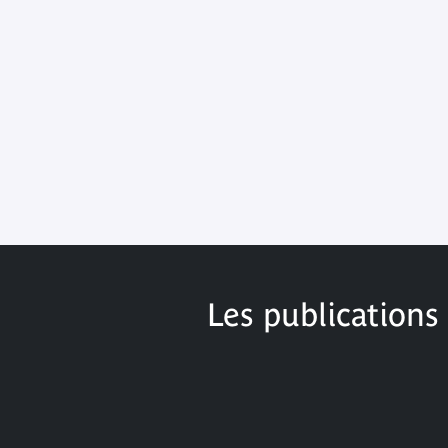
Les publications