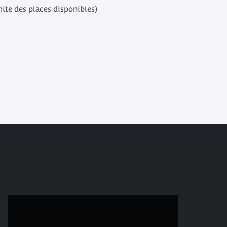
mite des places disponibles)