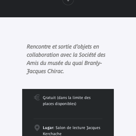
Rencontre et sortie d’objets en
collaboration avec la Société des
Amis du musée du quai Branly-
Jacques Chirac.
Gratuit (dans la limite des
places disponibles)
Lugar:
Salon de lecture Jacques
Kerchache