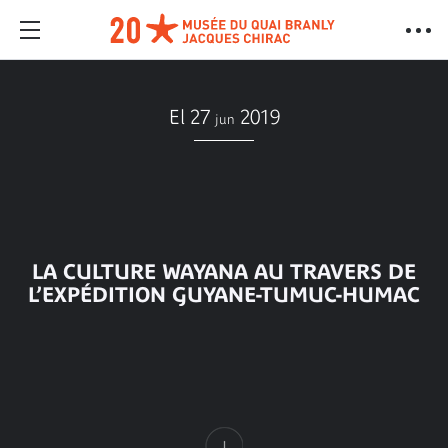
El 27
2019
jun
LA CULTURE WAYANA AU TRAVERS DE
L’EXPÉDITION GUYANE-TUMUC-HUMAC