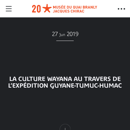
27
2019
Jun
LA CULTURE WAYANA AU TRAVERS DE
L’EXPÉDITION GUYANE-TUMUC-HUMAC