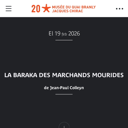
El 19
2026
feb
LA BARAKA DES MARCHANDS MOURIDES
de Jean-Paul Colleyn