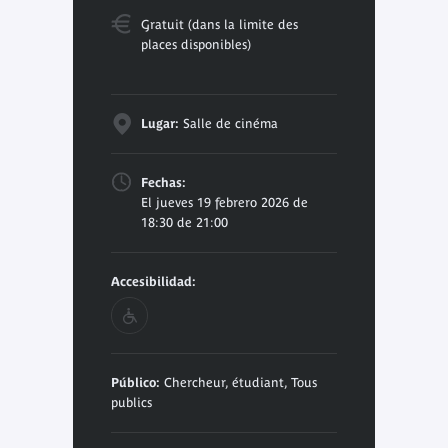
Gratuit (dans la limite des
places disponibles)
Lugar:
Salle de cinéma
Fechas:
El jueves 19 febrero 2026 de
18:30 de 21:00
Accesibilidad:
Público:
Chercheur, étudiant, Tous
publics