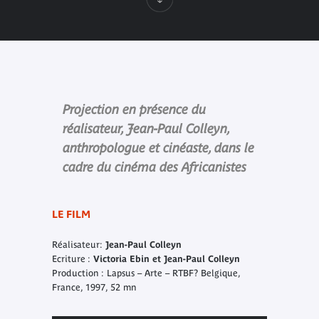
Projection en présence du
réalisateur, Jean-Paul Colleyn,
anthropologue et cinéaste, dans le
cadre du cinéma des Africanistes
LE FILM
Réalisateur:
Jean-Paul Colleyn
Ecriture :
Victoria Ebin et Jean-Paul Colleyn
Production : Lapsus – Arte – RTBF? Belgique,
France, 1997, 52 mn