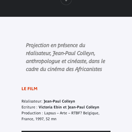
Projection en présence du
réalisateur, Jean-Paul Colleyn,
anthropologue et cinéaste, dans le
cadre du cinéma des Africanistes
LE FILM
Réalisateur:
Jean-Paul Colleyn
Ecriture :
Victoria Ebin et Jean-Paul Colleyn
Production : Lapsus – Arte – RTBF? Belgique,
France, 1997, 52 mn