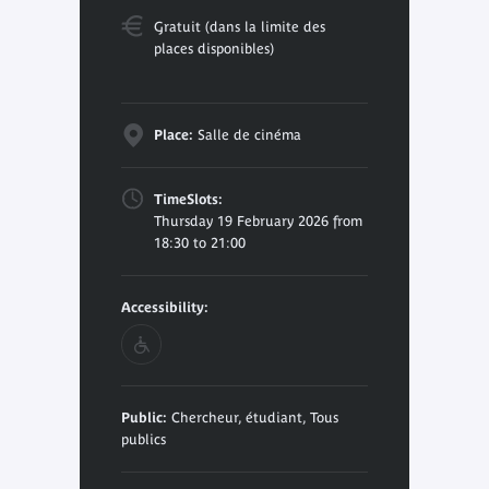
Gratuit (dans la limite des
places disponibles)
Place:
Salle de cinéma
TimeSlots:
Thursday 19 February 2026 from
18:30 to 21:00
Accessibility:
Public:
Chercheur, étudiant, Tous
publics