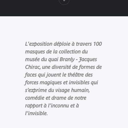
L'exposition déploie à travers 100
masques de la collection du
musée du quai Branly - Jacques
Chirac, une diversité de formes de
faces qui jouent le théâtre des
forces magiques et invisibles qui
s’exprime du visage humain,
comédie et drame de notre
rapport à l’inconnu et à
l’invisible.