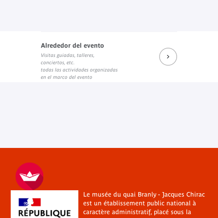
Alrededor del evento
Visitas guiadas, talleres,
conciertos, etc.
todas las actividades organizadas
en el marco del evento
Le musée du quai Branly - Jacques Chirac
est un établissement public national à
caractère administratif, placé sous la