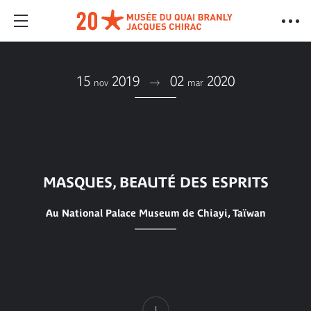
15
2019
02
2020
nov
mar
MASQUES, BEAUTÉ DES ESPRITS
Au National Palace Museum de Chiayi, Taïwan