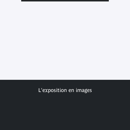
L'exposition en images