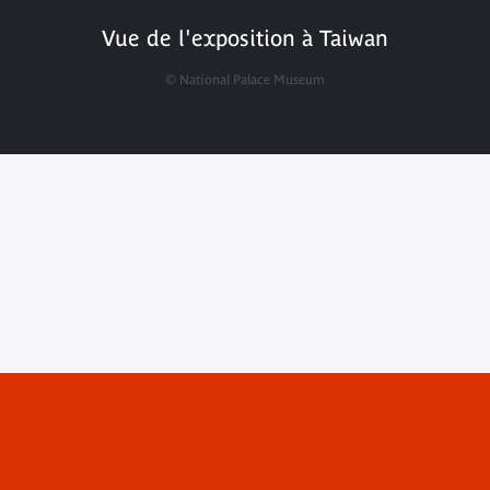
Vue de l'exposition à Taiwan
© National Palace Museum