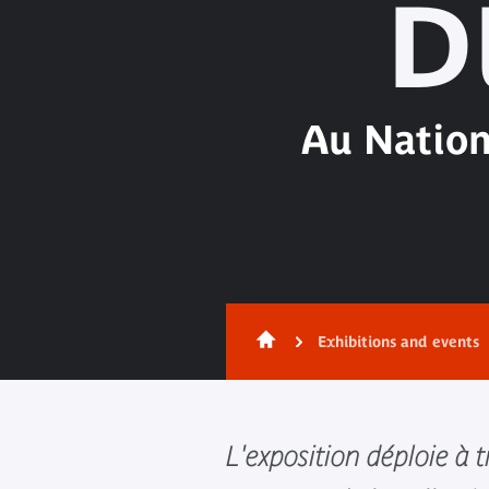
D
Au Nation
Exhibitions and events
L'exposition déploie à 