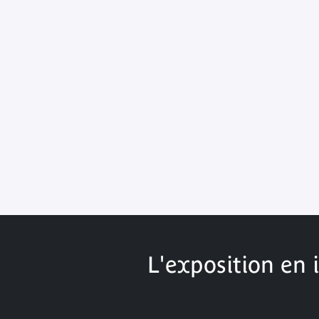
L'exposition en