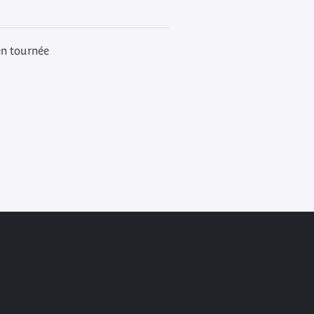
en tournée