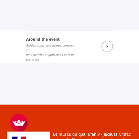
Around the event
Guided tours, workshops, concerts,
etc.
all activities organized as part of
the event
Le musée du quai Branly - Jacques Chirac