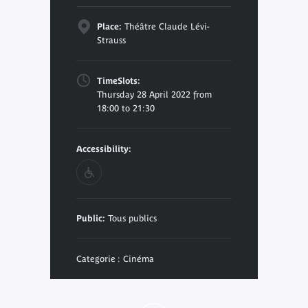
Place:
Théâtre Claude Lévi-
Strauss
TimeSlots:
Thursday 28 April 2022 from
18:00 to 21:30
Accessibility:
Public:
Tous publics
Categorie : Cinéma