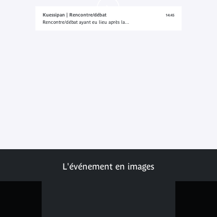
Kuessipan | Rencontre/débat
14:45
Rencontre/débat ayant eu lieu après la...
L'événement en images