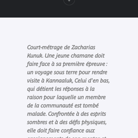
Court-métrage de Zacharias
Kunuk. Une jeune chamane doit
faire face à sa première épreuve :
un voyage sous terre pour rendre
visite à Kannaaluk, Celui d'en bas,
qui détient les réponses à la
raison pour laquelle un membre
de la communauté est tombé
malade. Confrontée à des esprits
sombres et à des défis physiques,
elle doit faire confiance aux