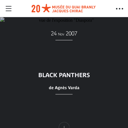
24
2007
Nov
BLACK PANTHERS
de Agnès Varda