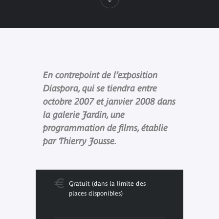
En contrepoint de l’exposition
Diaspora, qui se tiendra entre
octobre 2007 et janvier 2008 dans
la galerie Jardin, une
programmation de films, établie
par Thierry Jousse.
Gratuit (dans la limite des
places disponibles)