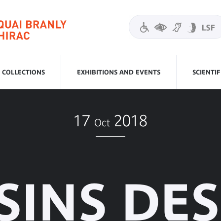
COLLECTIONS
EXHIBITIONS AND EVENTS
SCIENTI
17
2018
Oct
INS DES