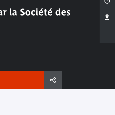
r la Société des