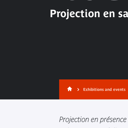
Projection en s
Exhibitions and events
Projection en présence