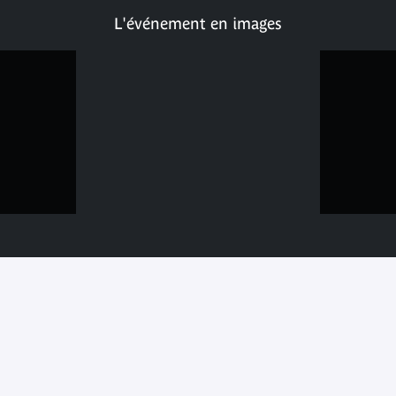
L'événement en images