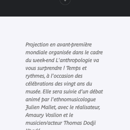
Projection en avant-première
mondiale organisée dans le cadre
du week-end L'anthropologie va
vous surprendre ! Temps et
rythmes, à l'occasion des
célébrations des vingt ans du
musée. Elle sera suivie d’un débat
animé par l'ethnomusicologue
Julien Mallet, avec le réalisateur,
Amaury Voslion et le
musicien/acteur Thomas Dodji