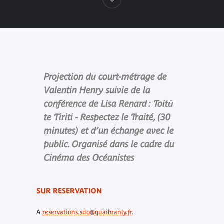
Projection du court-métrage de
Valentin Henry suivie de la
conférence de Lisa Renard : Toitū
te Tiriti - Respectez le Traité, (30
minutes) et d’un échange avec le
public. Organisé dans le cadre du
Cinéma des Océanistes
SUR RESERVATION
A
reservations.sdo@quaibranly.fr
.