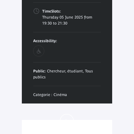
TimeSlots:
Thursday 05 June 2025 from
19:30 to 21:30
Accessibility:
Public:
Chercheur, étudiant, Tous
publics
Categorie : Cinéma