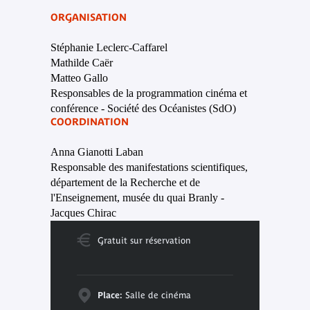
ORGANISATION
Stéphanie Leclerc-Caffarel
Mathilde Caër
Matteo Gallo
Responsables de la programmation cinéma et
conférence - Société des Océanistes (SdO)
COORDINATION
Anna Gianotti Laban
Responsable des manifestations scientifiques,
département de la Recherche et de
l'Enseignement, musée du quai Branly -
Jacques Chirac
Gratuit sur réservation
Place:
Salle de cinéma