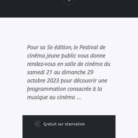
Pour sa 5e édition, le Festival de
cinéma jeune public vous donne
rendez-vous en salle de cinéma du
samedi 21 au dimanche 29
octobre 2023 pour découvrir une
programmation consacrée à la
musique au cinéma …
Gratuit sur réservation