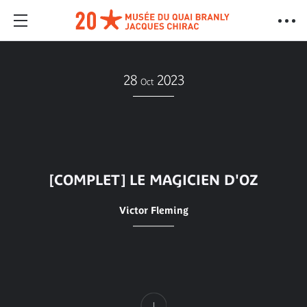
28
2023
Oct
[COMPLET] LE MAGICIEN D'OZ
Victor Fleming