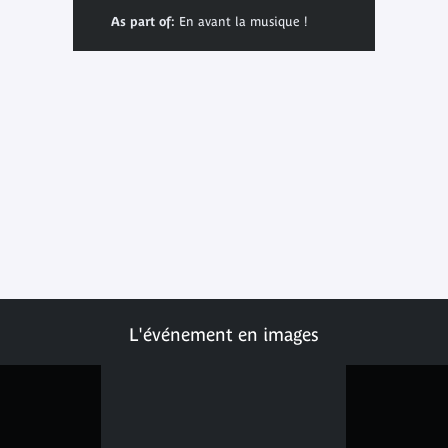
As part of:
En avant la musique !
L'événement en images