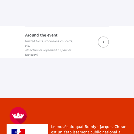
Around the event
Guided tours, workshops, concerts,
etc.
all activities organized as part of
the event
Le musée du quai Branly - Jacques Chirac
est un établissement public national à