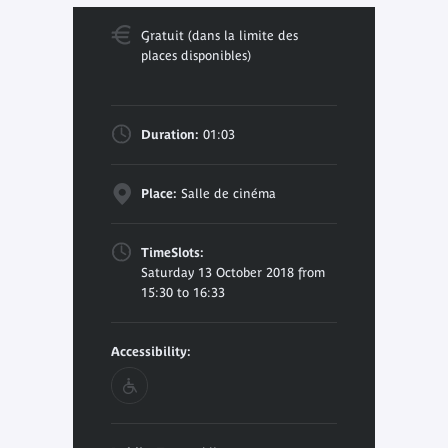
Gratuit (dans la limite des
places disponibles)
Duration:
01:03
Place:
Salle de cinéma
TimeSlots:
Saturday 13 October 2018 from
15:30 to 16:33
Accessibility: