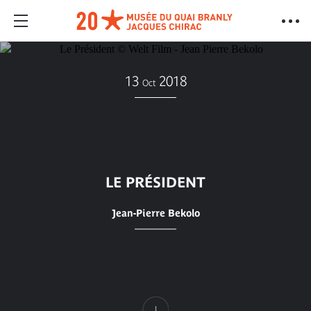
13
2018
Oct
LE PRÉSIDENT
Jean-Pierre Bekolo