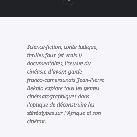
Science-fiction, conte ludique,
thriller, faux (et vrais !)
documentaires, l’œuvre du
cinéaste d’avant-garde
franco‑camerounais Jean-Pierre
Bekolo explore tous les genres
cinématographiques dans
l’optique de déconstruire les
stéréotypes sur l’Afrique et son
cinéma.