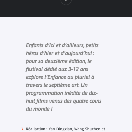
Enfants d’ici et d’ailleurs, petits
héros d’hier et d’aujourd’hui :
pour sa deuxième édition, le
festival dédié aux 3-12 ans
explore l’Enfance au pluriel à
travers le septième art. Un
programmation inédite de dix-
huit films venus des quatre coins
du monde !
Réalisation : Yan Dingxian, Wang Shuchen et