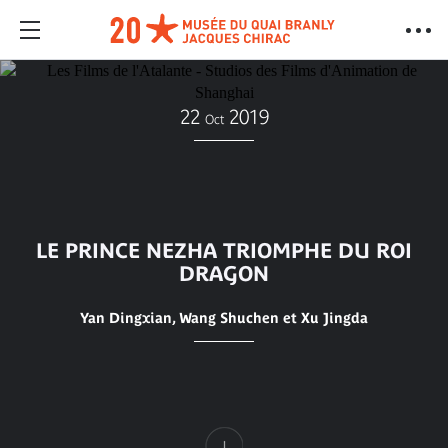
22
2019
Oct
LE PRINCE NEZHA TRIOMPHE DU ROI
DRAGON
Yan Dingxian, Wang Shuchen et Xu Jingda