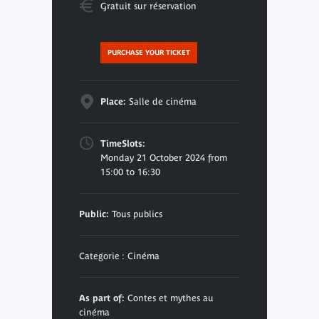
Gratuit sur réservation
PURCHASE YOUR TICKET
Place:
Salle de cinéma
TimeSlots:
Monday 21 October 2024 from
15:00 to 16:30
Public:
Tous publics
Categorie : Cinéma
As part of:
Contes et mythes au
cinéma