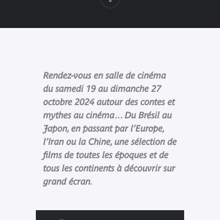
Rendez-vous en salle de cinéma
du samedi 19 au dimanche 27
octobre 2024 autour des contes et
mythes au cinéma… Du Brésil au
Japon, en passant par l’Europe,
l’Iran ou la Chine, une sélection de
films de toutes les époques et de
tous les continents à découvrir sur
grand écran.