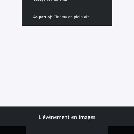
As part of:
Cinéma en plein air
L'événement en images