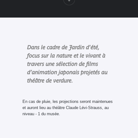
Dans le cadre de Jardin d'été,
focus sur la nature et le vivant à
travers une sélection de films
d’animation japonais projetés au
théâtre de verdure.
En cas de pluie, les projections seront maintenues
et auront lieu au théâtre Claude Lévi-Strauss, au
niveau - 1 du musée.