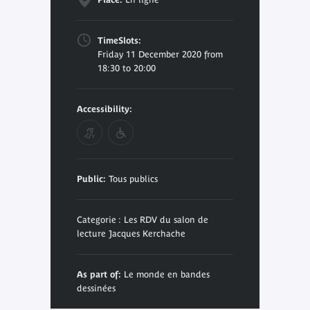
TimeSlots:
Friday 11 December 2020 from
18:30 to 20:00
Accessibility:
Public:
Tous publics
Categorie : Les RDV du salon de
lecture Jacques Kerchache
As part of:
Le monde en bandes
dessinées