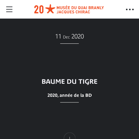
11
2020
Dec
BAUME DU TIGRE
2020, année de la BD