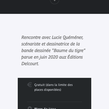
Rencontre avec Lucie Quéméner,
scénariste et dessinatrice de la
bande dessinée "Baume du tigre"
parue en juin 2020 aux Éditions
Delcourt.
Gratuit (dans la limite des
places disponibles)
Place:
En ligne