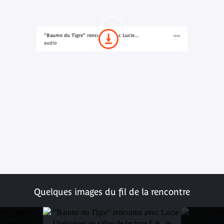
"Baume du Tigre" rencontre avec Lucie...
min
audio
Quelques images du fil de la rencontre