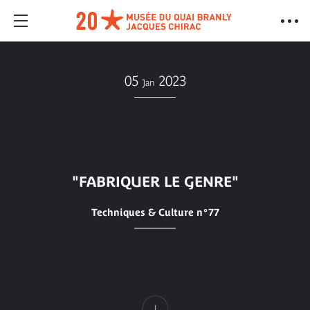
05
2023
Jan
"FABRIQUER LE GENRE"
Techniques & Culture n°77