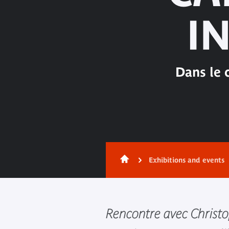
I
Dans le 
Exhibitions and events
Rencontre avec Christo