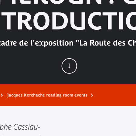
NTRODUCTI
cadre de l'exposition "La Route des Ch
Jacques Kerchache reading room events
phe Cassiau-