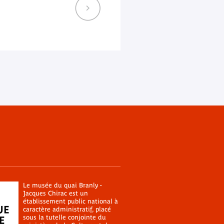
Le musée du quai Branly -
Jacques Chirac est un
établissement public national à
caractère administratif, placé
sous la tutelle conjointe du