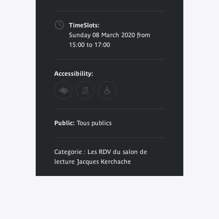
TimeSlots:
Sunday 08 March 2020 from
15:00 to 17:00
Accessibility:
Public:
Tous publics
Categorie : Les RDV du salon de
lecture Jacques Kerchache