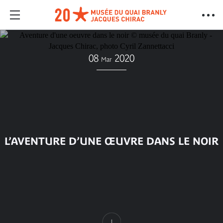
08
2020
Mar
L’AVENTURE D’UNE ŒUVRE DANS LE NOIR