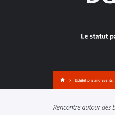
Le statut p
Exhibitions and events
Rencontre autour des 