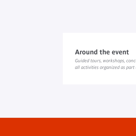
Around the event
Guided tours, workshops, conce
all activities organized as part