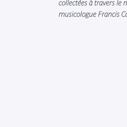
collectées à travers le
musicologue Francis C