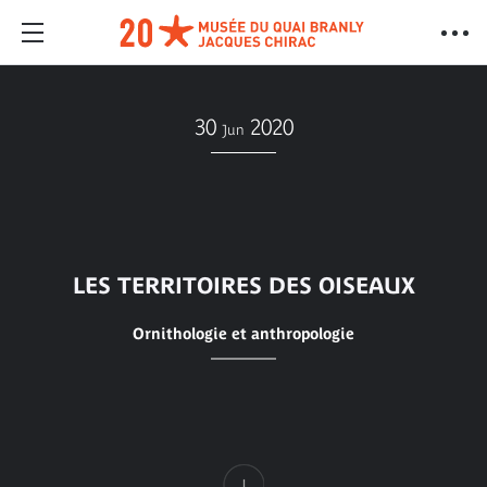
30
2020
Jun
LES TERRITOIRES DES OISEAUX
Ornithologie et anthropologie