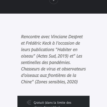
Rencontre avec Vinciane Despret
et Frédéric Keck à l’occasion de
leurs publications "Habiter en
oiseau" (Actes Sud, 2019) et" Les
sentinelles des pandémies.
Chasseurs de virus et observateurs
d’oiseaux aux frontières de la
Chine" (Zones sensibles, 2020)
Gratuit (dans la limite des