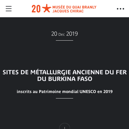
20
2019
Dec
SITES DE MÉTALLURGIE ANCIENNE DU FER
DU BURKINA FASO
inscrits au Patrimoine mondial UNESCO en 2019