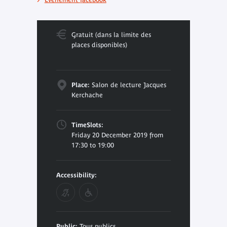
Gratuit (dans la limite des
places disponibles)
Place:
Salon de lecture Jacques
Kerchache
TimeSlots:
Friday 20 December 2019 from
17:30 to 19:00
Accessibility:
Public:
Tous publics