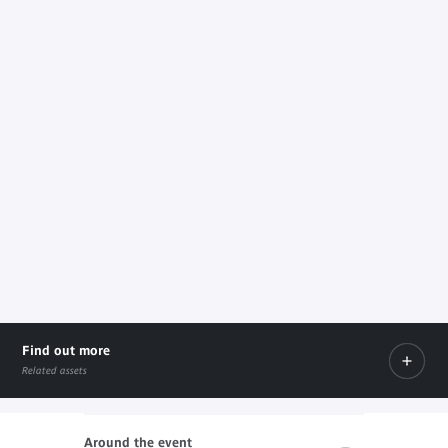
Find out more
Related assets
Around the event