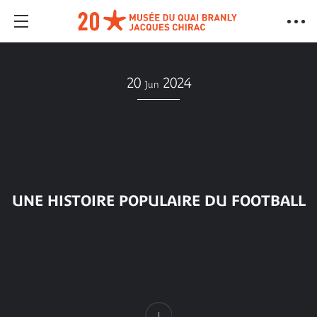
20
2024
Jun
UNE HISTOIRE POPULAIRE DU FOOTBALL