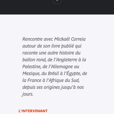
Rencontre avec Mickaël Correia
autour de son livre publié qui
raconte une autre histoire du
ballon rond, de l’Angleterre à la
Palestine, de l’Allemagne au
Mexique, du Brésil à l’Égypte, de
la France à l’Afrique du Sud,
depuis ses origines jusqu’à nos
jours.
L'INTERVENANT