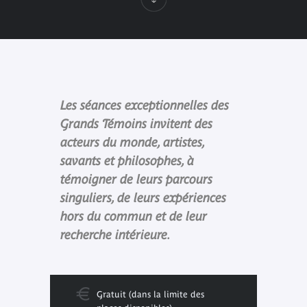
Les séances exceptionnelles des
Grands Témoins invitent des
acteurs du monde, artistes,
savants et philosophes, à
témoigner de leurs parcours
singuliers, de leurs expériences
hors du commun et de leur
recherche intérieure.
Gratuit (dans la limite des