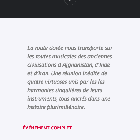
La route dorée nous transporte sur
les routes musicales des anciennes
civilisations d’Afghanistan, d’Inde
et d’Iran. Une réunion inédite de
quatre virtuoses unis par les les
harmonies singulières de leurs
instruments, tous ancrés dans une
histoire plurimillénaire.
ÉVÉNEMENT COMPLET