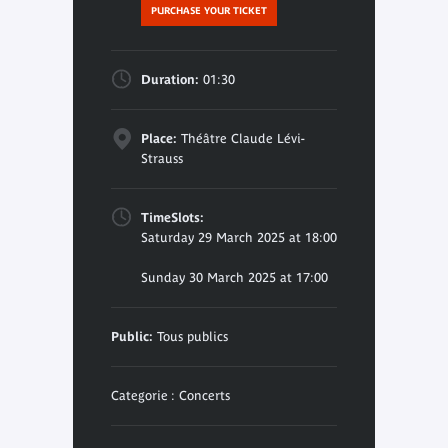
PURCHASE YOUR TICKET
Duration:
01:30
Place:
Théâtre Claude Lévi-
Strauss
TimeSlots:
Saturday 29 March 2025 at 18:00
Sunday 30 March 2025 at 17:00
Public:
Tous publics
Categorie : Concerts