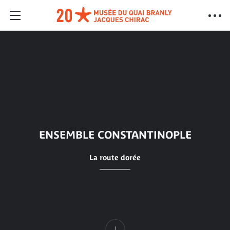
ENSEMBLE CONSTANTINOPLE
La route dorée