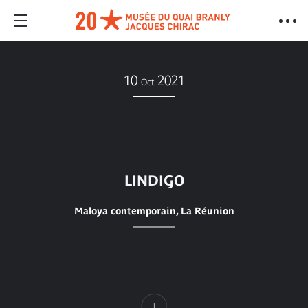
10
2021
Oct
LINDIGO
Maloya contemporain, La Réunion