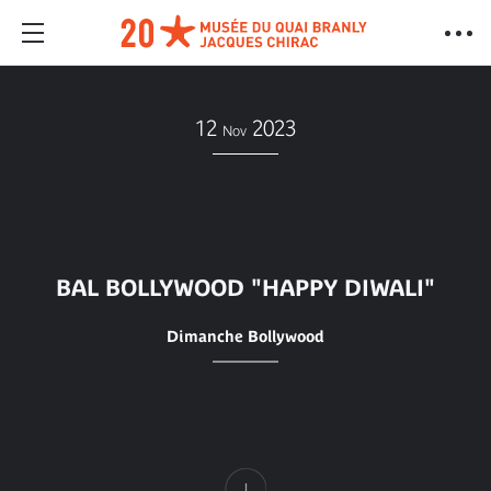
12
2023
Nov
BAL BOLLYWOOD "HAPPY DIWALI"
Dimanche Bollywood