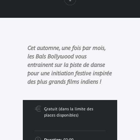
Cet automne, une fois par mois,
les Bals Bollywood vous
entrainent sur la piste de danse
pour une initiation festive inspirée
des plus grands films indiens !
Gratuit (dans la limite des
places disponibles)
Duration:
02:00