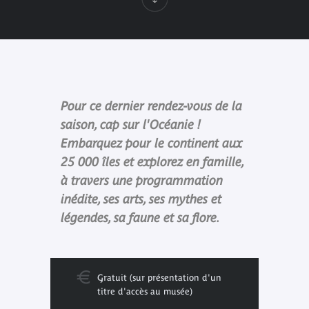
Pour ce dernier rendez-vous de la
saison, cap sur l'Océanie !
Embarquez pour le continent aux
25 000 îles et explorez en famille,
à travers une programmation
inédite, ses arts, ses mythes et
légendes, sa faune et sa flore.
Gratuit (sur présentation d'un
titre d'accès au musée)