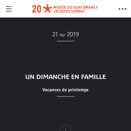
21
2019
Apr
UN DIMANCHE EN FAMILLE
Vacances de printemps