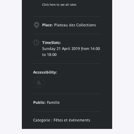
Click here to see all rates
Place:
Plateau des Collections
TimeSlots:
Sunday 21 April 2019 from 14:00
to 18:00
Accessibility:
Public:
Famille
Categorie : Fêtes et événements