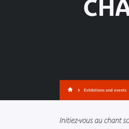
CHA
Exhibitions and events
Initiez-vous au chant s