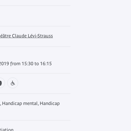
éâtre Claude Lévi-Strauss
2019 from 15:30 to 16:15
, Handicap mental, Handicap
tiation