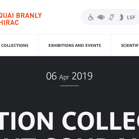
COLLECTIONS
EXHIBITIONS AND EVENTS
SCIENTI
06
2019
Apr
TION COLLE