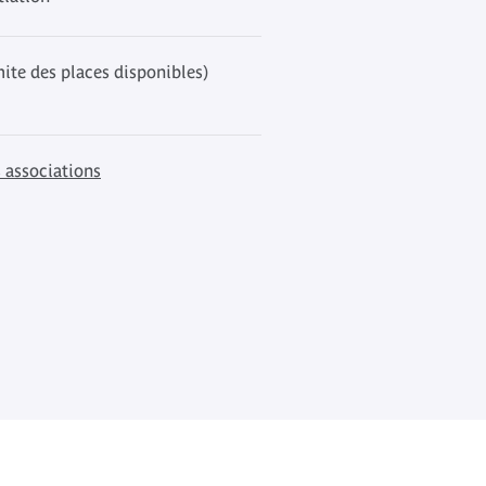
mite des places disponibles)
 associations