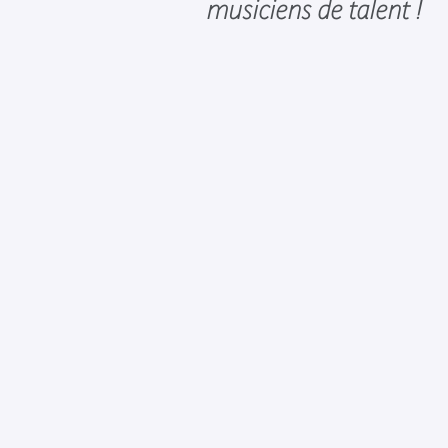
musiciens de talent !