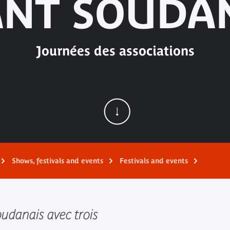
NT SOUDA
Journées des associations
Shows, festivals and events
Festivals and events
oudanais avec trois