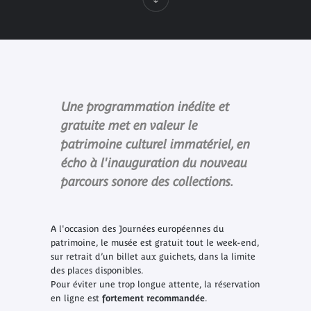
Une programmation inédite et
gratuite met en valeur le
patrimoine culturel immatériel, en
écho à l'inauguration du nouveau
parcours sonore des collections.
A l'occasion des Journées européennes du
patrimoine, le musée est gratuit tout le week-end,
sur retrait d’un billet aux guichets, dans la limite
des places disponibles.
Pour éviter une trop longue attente, la réservation
en ligne est
fortement recommandée
.