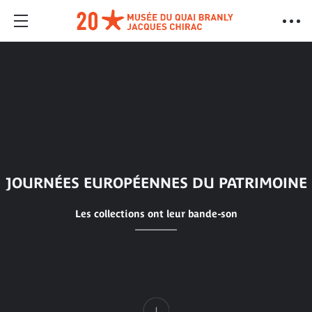
JOURNÉES EUROPÉENNES DU PATRIMOINE
Les collections ont leur bande-son