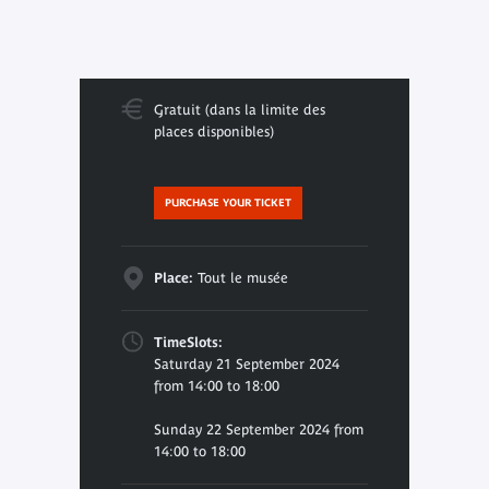
Gratuit (dans la limite des
places disponibles)
PURCHASE YOUR TICKET
Place:
Tout le musée
TimeSlots:
Saturday 21 September 2024
from 14:00 to 18:00
Sunday 22 September 2024 from
14:00 to 18:00