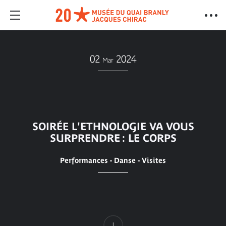
02
2024
Mar
SOIRÉE L'ETHNOLOGIE VA VOUS
SURPRENDRE : LE CORPS
Performances - Danse - Visites