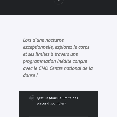
Lors d'une nocturne
exceptionnelle, explorez le corps
et ses limites à travers une
programmation inédite conçue
avec le CND Centre national de la
danse !
Gratuit (dans la limite des
places disponibles)