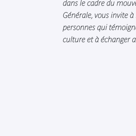
dans le cadre du mouv
Générale, vous invite à
personnes qui témoign
culture et à échanger a