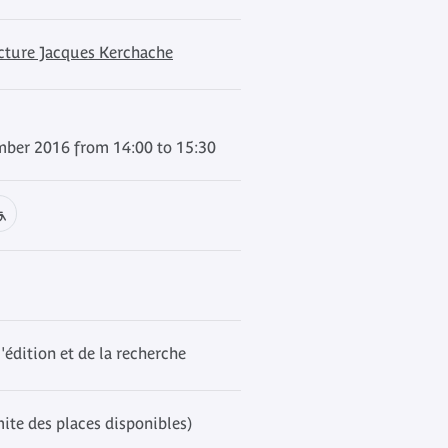
ecture Jacques Kerchache
ber 2016 from 14:00 to 15:30
l'édition et de la recherche
mite des places disponibles)