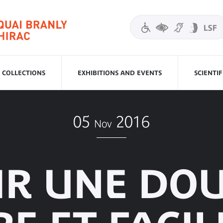
COLLECTIONS
EXHIBITIONS AND EVENTS
SCIENTI
05
2016
Nov
IR UNE DOU