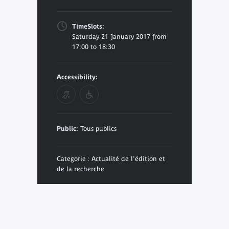
TimeSlots:
Saturday 21 January 2017 from
17:00 to 18:30
Accessibility:
Public:
Tous publics
Categorie : Actualité de l'édition et
de la recherche