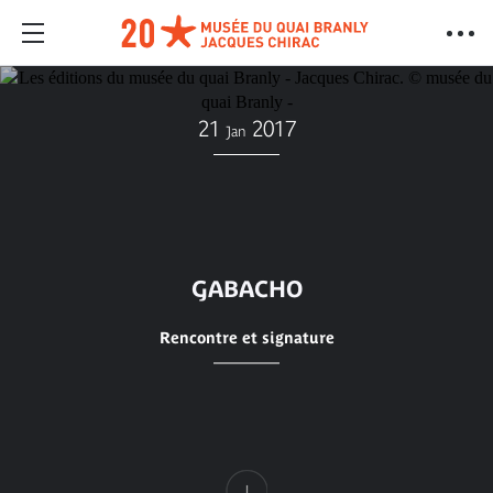
21
2017
Jan
GABACHO
Rencontre et signature