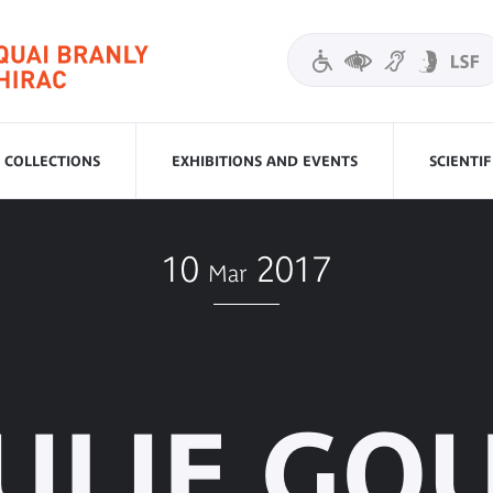
COLLECTIONS
EXHIBITIONS AND EVENTS
SCIENTI
10
2017
Mar
ULIE GO