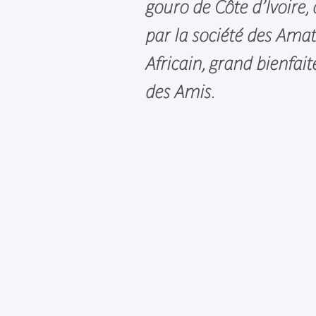
gouro de Côte d’Ivoire,
par la société des Amat
Africain, grand bienfait
des Amis.