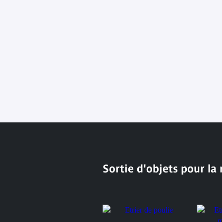
Sortie d'objets pour la