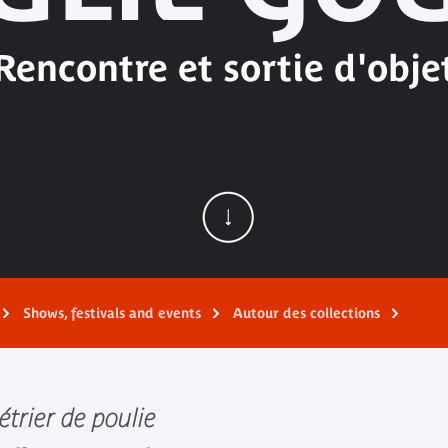
Rencontre et sortie d'obje
Shows, festivals and events
Autour des collections
étrier de poulie