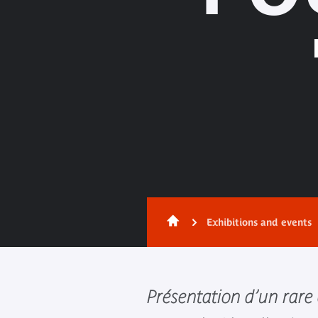
Exhibitions and events
Présentation d’un rare 