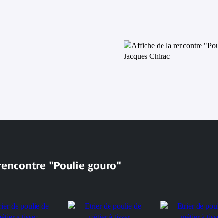
 rencontre "Poulie gouro"