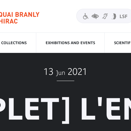
COLLECTIONS
EXHIBITIONS AND EVENTS
SCIENTI
13
2021
Jun
LET] L'