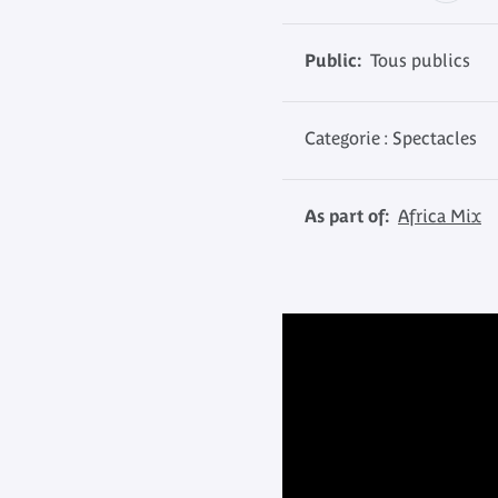
Public:
Tous publics
Categorie : Spectacles
As part of:
Africa Mix