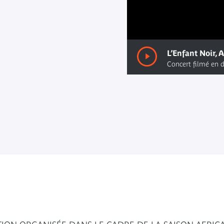
00:00
/ 00:00