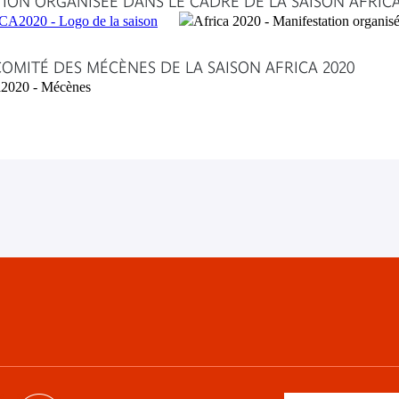
ION ORGANISÉE DANS LE CADRE DE LA SAISON AFRIC
OMITÉ DES MÉCÈNES DE LA SAISON AFRICA 2020