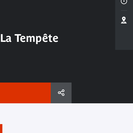
 La Tempête