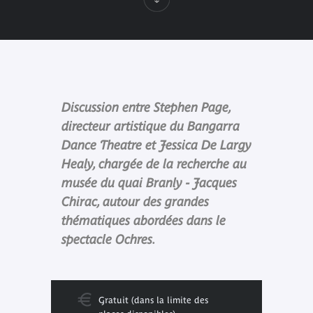
Discussion entre Stephen Page,
directeur artistique du Bangarra
Dance Theatre et Jessica De Largy
Healy, chargée de la recherche au
musée du quai Branly - Jacques
Chirac, autour des grandes
thématiques abordées dans le
spectacle Ochres.
Gratuit (dans la limite des