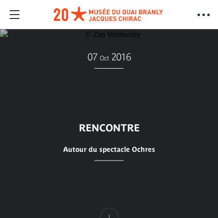
07
2016
Oct
RENCONTRE
Autour du spectacle Ochres