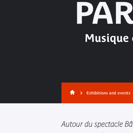
PAR
Musique e
Exhibitions and events
Autour du spectacle Bâ