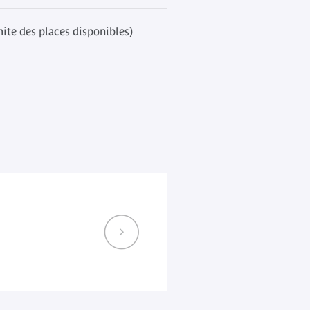
mite des places disponibles)