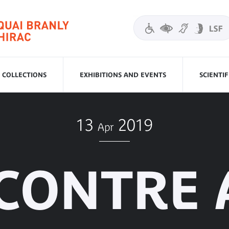
COLLECTIONS
EXHIBITIONS AND EVENTS
SCIENTI
13
2019
Apr
CONTRE 