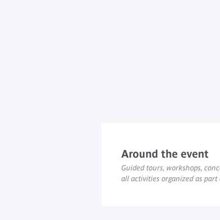
Around the event
Guided tours, workshops, conce
all activities organized as part