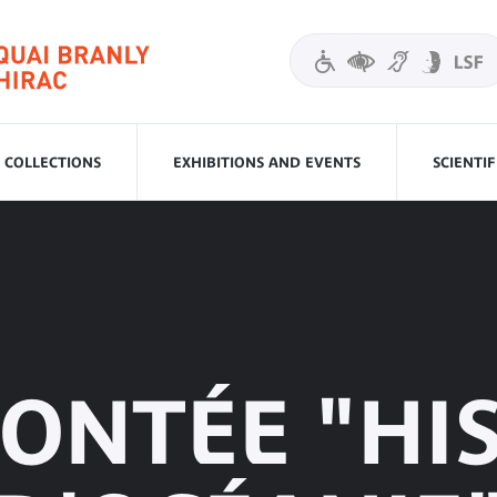
COLLECTIONS
EXHIBITIONS AND EVENTS
SCIENTI
CONTÉE "HI