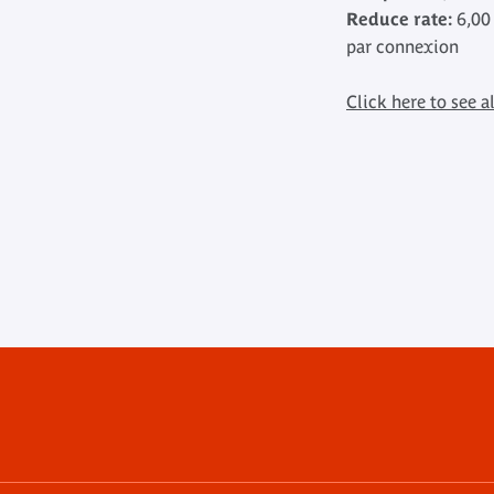
Reduce rate:
6,00
par connexion
Click here to see al