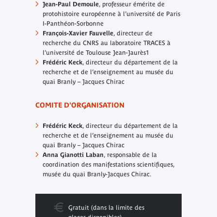
Jean-Paul Demoule
, professeur émérite de
protohistoire européenne à l’université de Paris
I-Panthéon-Sorbonne
François-Xavier Fauvelle
, directeur de
recherche du CNRS au laboratoire TRACES à
l’université de Toulouse Jean-Jaurès1
Frédéric Keck
, directeur du département de la
recherche et de l’enseignement au musée du
quai Branly – Jacques Chirac
COMITE D'ORGANISATION
Frédéric Keck
, directeur du département de la
recherche et de l’enseignement au musée du
quai Branly – Jacques Chirac
Anna Gianotti Laban
, responsable de la
coordination des manifestations scientifiques,
musée du quai Branly-Jacques Chirac.
Gratuit (dans la limite des