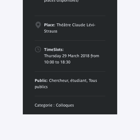
places disponibles)
Place:
Théâtre Claude Lévi-
Strauss
TimeSlots:
Thursday 29 March 2018 from
10:00 to 18:30
Public:
Chercheur, étudiant, Tous
publics
Categorie : Colloques