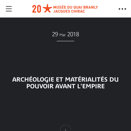
29
2018
Mar
ARCHÉOLOGIE ET MATÉRIALITÉS DU
POUVOIR AVANT L'EMPIRE