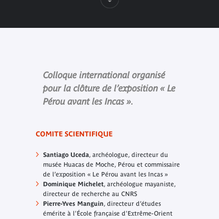
Colloque international organisé
pour la clôture de l’exposition « Le
Pérou avant les Incas ».
COMITE SCIENTIFIQUE
Santiago Uceda
, archéologue, directeur du
musée Huacas de Moche, Pérou et commissaire
de l’exposition « Le Pérou avant les Incas »
Dominique Michelet
, archéologue mayaniste,
directeur de recherche au CNRS
Pierre-Yves Manguin
, directeur d’études
émérite à l'École française d'Extrême-Orient