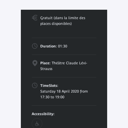
Gratuit (dans la limite des
places disponibles)
Duration:
01:30
Place:
Théâtre Claude Lévi-
Strauss
TimeSlots:
Saturday 18 April 2020 from
17:30 to 19:00
Accessibility: