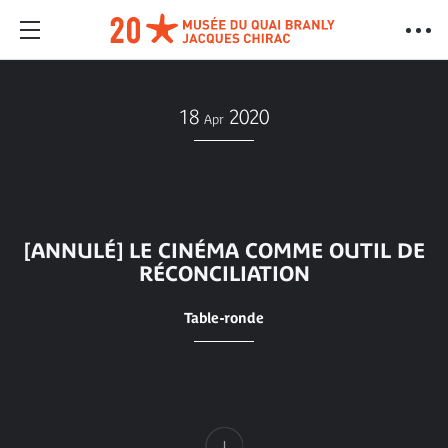
18
2020
Apr
[ANNULÉ] LE CINÉMA COMME OUTIL DE
RÉCONCILIATION
Table-ronde