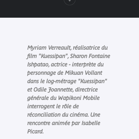
Myriam Verreault, réalisatrice du
film "Kuessipan", Sharon Fontaine
Ishpatao, actrice - interprète du
personnage de Mikuan Vollant
dans le log-métrage "Kuessipan"
et Odile Joannette, directrice
générale du Wapikoni Mobile
interrogent le rôle de
réconciliation du cinéma. Une
rencontre animée par Isabelle
Picard.