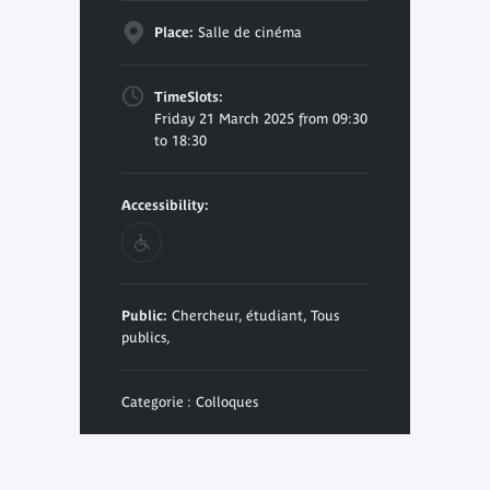
Place:
Salle de cinéma
TimeSlots:
Friday 21 March 2025 from 09:30
to 18:30
Accessibility:
Public:
Chercheur, étudiant, Tous
publics,
Categorie : Colloques