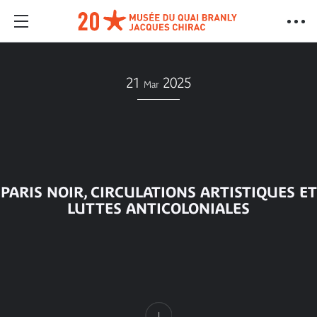
21
2025
Mar
PARIS NOIR, CIRCULATIONS ARTISTIQUES ET
LUTTES ANTICOLONIALES