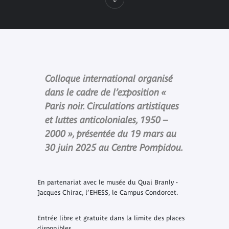
Colloque international organisé
dans le cadre de l’exposition «
Paris noir. Circulations artistiques
et luttes anticoloniales, 1950 –
2000 », présentée du 19 mars au
30 juin 2025 au Centre Pompidou.
En partenariat avec le musée du Quai Branly -
Jacques Chirac, l’EHESS, le Campus Condorcet.
Entrée libre et gratuite dans la limite des places
disponibles