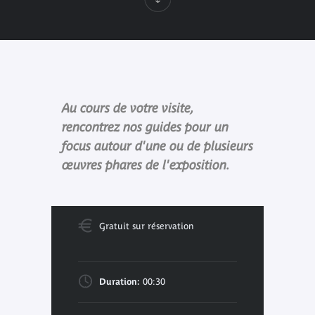
Au cours de votre visite,
rencontrez nos guides pour un
focus autour d'une ou de plusieurs
œuvres phares de l'exposition.
Gratuit sur réservation
Duration:
00:30