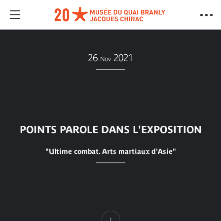
26
2021
Nov
POINTS PAROLE DANS L'EXPOSITION
"Ultime combat. Arts martiaux d'Asie"