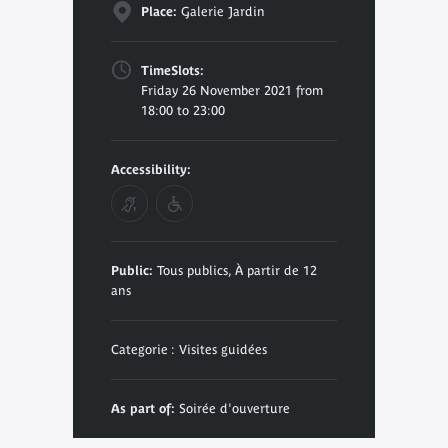
Place:
Galerie Jardin
TimeSlots:
Friday 26 November 2021 from
18:00 to 23:00
Accessibility:
Public:
Tous publics, À partir de 12
ans
Categorie : Visites guidées
As part of:
Soirée d'ouverture