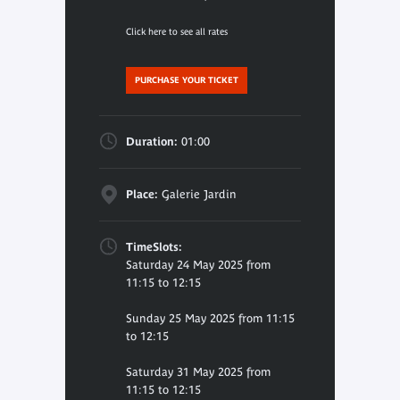
Click here to see all rates
PURCHASE YOUR TICKET
Duration:
01:00
Place:
Galerie Jardin
TimeSlots:
Saturday 24 May 2025 from
11:15 to 12:15
Sunday 25 May 2025 from 11:15
to 12:15
Saturday 31 May 2025 from
11:15 to 12:15