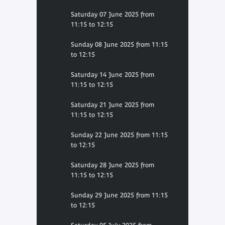
Saturday 07 June 2025 from
11:15 to 12:15
Sunday 08 June 2025 from 11:15
to 12:15
Saturday 14 June 2025 from
11:15 to 12:15
Saturday 21 June 2025 from
11:15 to 12:15
Sunday 22 June 2025 from 11:15
to 12:15
Saturday 28 June 2025 from
11:15 to 12:15
Sunday 29 June 2025 from 11:15
to 12:15