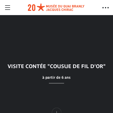
VISITE CONTÉE "COUSUE DE FIL D'OR"
à partir de 6 ans