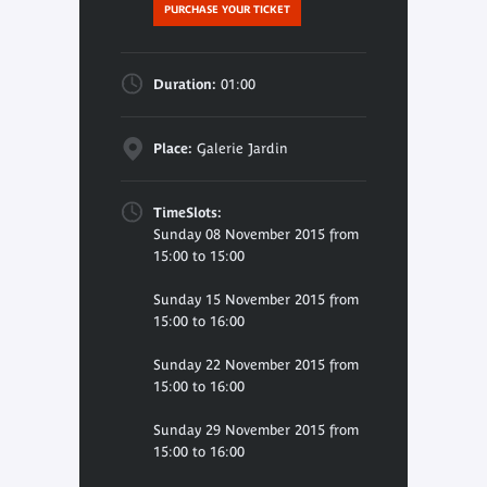
PURCHASE YOUR TICKET
Duration:
01:00
Place:
Galerie Jardin
TimeSlots:
Sunday 08 November 2015 from
15:00 to 15:00
Sunday 15 November 2015 from
15:00 to 16:00
Sunday 22 November 2015 from
15:00 to 16:00
Sunday 29 November 2015 from
15:00 to 16:00