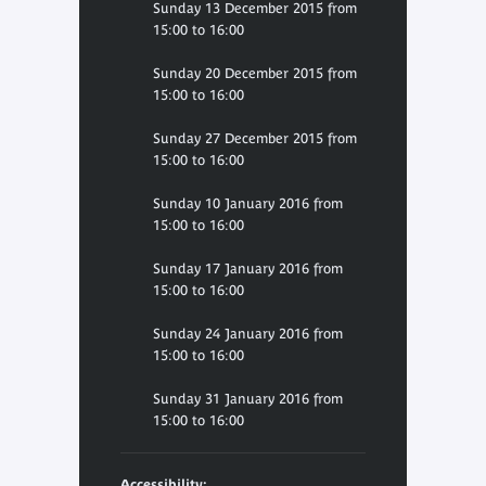
Sunday 13 December 2015 from
15:00 to 16:00
Sunday 20 December 2015 from
15:00 to 16:00
Sunday 27 December 2015 from
15:00 to 16:00
Sunday 10 January 2016 from
15:00 to 16:00
Sunday 17 January 2016 from
15:00 to 16:00
Sunday 24 January 2016 from
15:00 to 16:00
Sunday 31 January 2016 from
15:00 to 16:00
Accessibility: