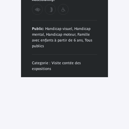
Public:
Handicap visuel, Handicap
mental, Handicap moteur, Famille
avec enfants à partir de 6 ans, Tous
publics
Categorie : Visite contée des
expositions