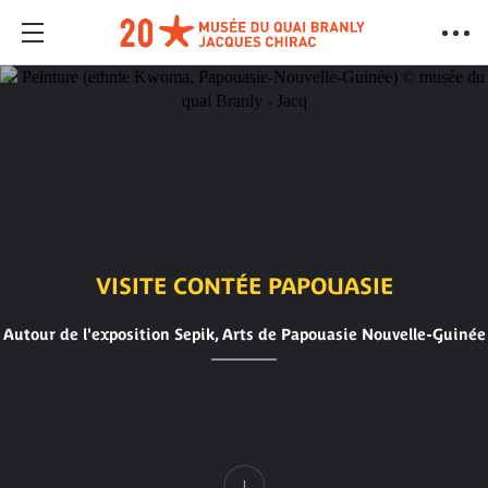
VISITE CONTÉE PAPOUASIE
Autour de l'exposition Sepik, Arts de Papouasie Nouvelle-Guinée