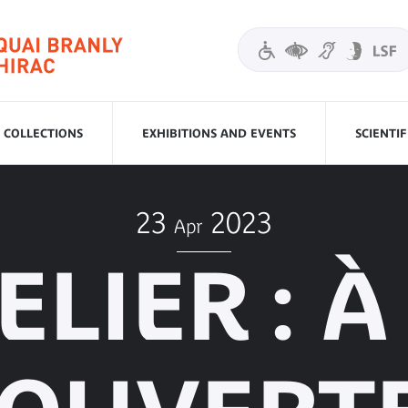
COLLECTIONS
EXHIBITIONS AND EVENTS
SCIENTI
23
2023
Apr
ELIER : À