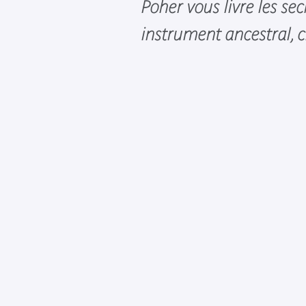
Poher vous livre les sec
instrument ancestral, c