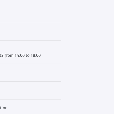
22 from 14:00 to 18:00
ation