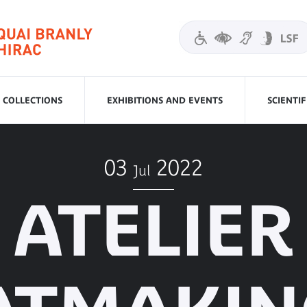
COLLECTIONS
EXHIBITIONS AND EVENTS
SCIENTI
03
2022
Jul
ATELIER