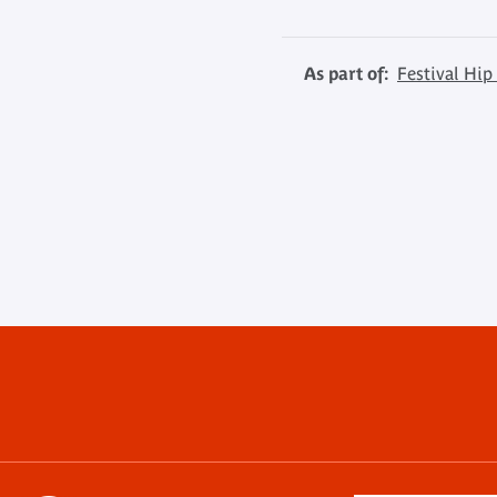
As part of:
Festival Hip