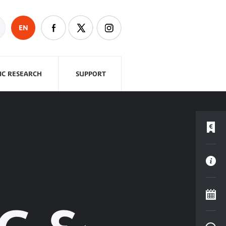
EN
FIC RESEARCH
SUPPORT