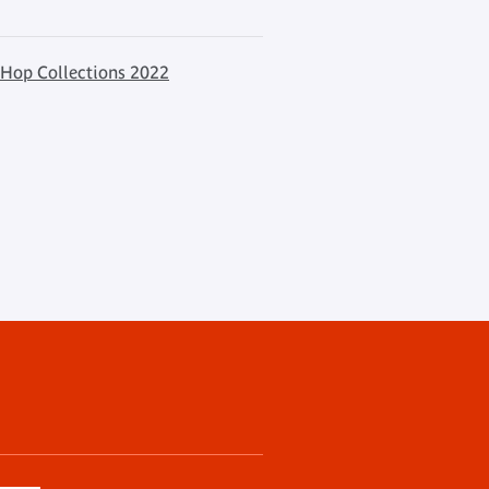
 Hop Collections 2022